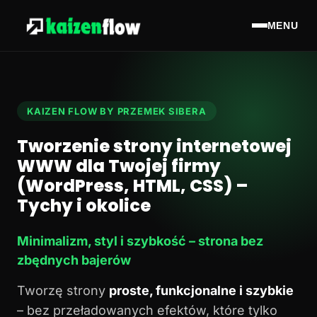
MENU
KAIZEN FLOW BY PRZEMEK SIBERA
Tworzenie strony internetowej
WWW dla Twojej firmy
(WordPress, HTML, CSS) –
Tychy i okolice
Minimalizm, styl i szybkość – strona bez
zbędnych bajerów
Tworzę strony
proste, funkcjonalne i szybkie
– bez przeładowanych efektów, które tylko