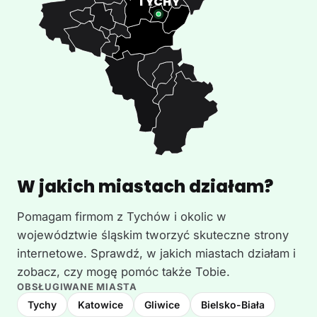
W jakich miastach działam?
Pomagam firmom z Tychów i okolic w
województwie śląskim tworzyć skuteczne strony
internetowe. Sprawdź, w jakich miastach działam i
zobacz, czy mogę pomóc także Tobie.
OBSŁUGIWANE MIASTA
Tychy
Katowice
Gliwice
Bielsko-Biała