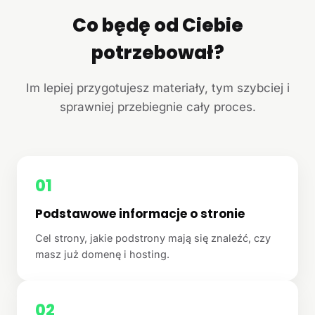
Co będę od Ciebie
potrzebował?
Im lepiej przygotujesz materiały, tym szybciej i
sprawniej przebiegnie cały proces.
01
Podstawowe informacje o stronie
Cel strony, jakie podstrony mają się znaleźć, czy
masz już domenę i hosting.
02