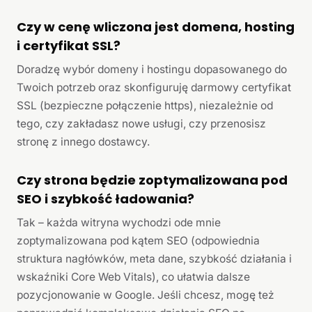
Czy w cenę wliczona jest domena, hosting
i certyfikat SSL?
Doradzę wybór domeny i hostingu dopasowanego do
Twoich potrzeb oraz skonfiguruję darmowy certyfikat
SSL (bezpieczne połączenie https), niezależnie od
tego, czy zakładasz nowe usługi, czy przenosisz
stronę z innego dostawcy.
Czy strona będzie zoptymalizowana pod
SEO i szybkość ładowania?
Tak – każda witryna wychodzi ode mnie
zoptymalizowana pod kątem SEO (odpowiednia
struktura nagłówków, meta dane, szybkość działania i
wskaźniki Core Web Vitals), co ułatwia dalsze
pozycjonowanie w Google. Jeśli chcesz, mogę też