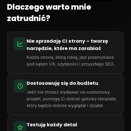
Dlaczego warto mnie
zatrudnić?
Nie sprzedaję Ci strony – tworzę
narzędzie, które ma zarabiać
Każda strona, którą robię, jest przemyślana
pod kątem UX, szybkości i przyszłego SEO.
Dostosowuję się do budżetu
Jeśli nie chcesz wydawać na customowy
projekt, pomogę Ci dobrać gotowy template,
który będzie dobrze wyglądał i działał.
Testuję każdy detal