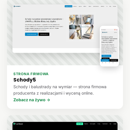
STRONA FIRMOWA
Schody5
Schody i balustrady na wymiar — strona firmowa
producenta z realizacjami i wyceną online.
Zobacz na żywo →