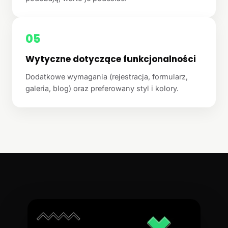
05
Wytyczne dotyczące funkcjonalności
Dodatkowe wymagania (rejestracja, formularz,
galeria, blog) oraz preferowany styl i kolory.