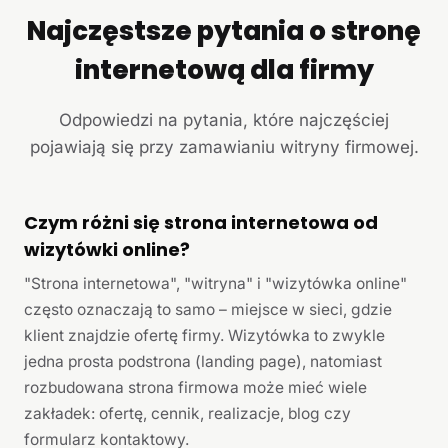
Najczęstsze pytania o stronę
internetową dla firmy
Odpowiedzi na pytania, które najczęściej
pojawiają się przy zamawianiu witryny firmowej.
Czym różni się strona internetowa od
wizytówki online?
"Strona internetowa", "witryna" i "wizytówka online"
często oznaczają to samo – miejsce w sieci, gdzie
klient znajdzie ofertę firmy. Wizytówka to zwykle
jedna prosta podstrona (landing page), natomiast
rozbudowana strona firmowa może mieć wiele
zakładek: ofertę, cennik, realizacje, blog czy
formularz kontaktowy.