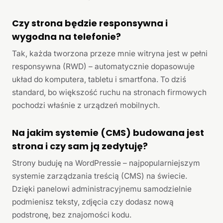
Czy strona będzie responsywna i
wygodna na telefonie?
Tak, każda tworzona przeze mnie witryna jest w pełni
responsywna (RWD) – automatycznie dopasowuje
układ do komputera, tabletu i smartfona. To dziś
standard, bo większość ruchu na stronach firmowych
pochodzi właśnie z urządzeń mobilnych.
Na jakim systemie (CMS) budowana jest
strona i czy sam ją zedytuję?
Strony buduję na WordPressie – najpopularniejszym
systemie zarządzania treścią (CMS) na świecie.
Dzięki panelowi administracyjnemu samodzielnie
podmienisz teksty, zdjęcia czy dodasz nową
podstronę, bez znajomości kodu.