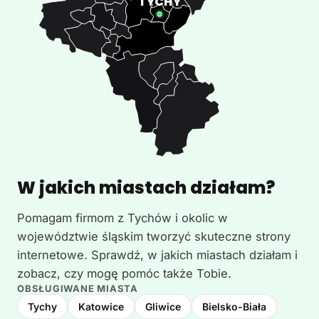
W jakich miastach działam?
Pomagam firmom z Tychów i okolic w
województwie śląskim tworzyć skuteczne strony
internetowe. Sprawdź, w jakich miastach działam i
zobacz, czy mogę pomóc także Tobie.
OBSŁUGIWANE MIASTA
Tychy
Katowice
Gliwice
Bielsko-Biała