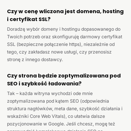
Czy w cenę wliczona jest domena, hosting
i certyfikat SSL?
Doradzę wybór domeny i hostingu dopasowanego do
Twoich potrzeb oraz skonfiguruję darmowy certyfikat
SSL (bezpieczne połączenie https), niezależnie od
tego, czy zakładasz nowe usługi, czy przenosisz
stronę z innego dostawcy.
Czy strona będzie zoptymalizowana pod
SEO i szybkość ładowania?
Tak – każda witryna wychodzi ode mnie
zoptymalizowana pod kątem SEO (odpowiednia
struktura nagłówków, meta dane, szybkość działania i
wskaźniki Core Web Vitals), co ułatwia dalsze
pozycjonowanie w Google. Jeśli chcesz, mogę też