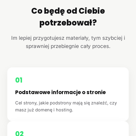
Co będę od Ciebie
potrzebował?
Im lepiej przygotujesz materiały, tym szybciej i
sprawniej przebiegnie cały proces.
01
Podstawowe informacje o stronie
Cel strony, jakie podstrony mają się znaleźć, czy
masz już domenę i hosting.
02