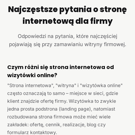
Najczęstsze pytania o stronę
internetową dla firmy
Odpowiedzi na pytania, które najczęściej
pojawiają się przy zamawianiu witryny firmowej.
Czym różni się strona internetowa od
wizytówki online?
"Strona internetowa", "witryna" i "wizytówka online"
często oznaczają to samo – miejsce w sieci, gdzie
klient znajdzie ofertę firmy. Wizytówka to zwykle
jedna prosta podstrona (landing page), natomiast
rozbudowana strona firmowa może mieć wiele
zakładek: ofertę, cennik, realizacje, blog czy
formularz kontaktowy.