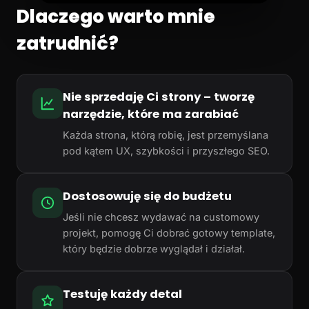
Dlaczego warto mnie
zatrudnić?
Nie sprzedaję Ci strony – tworzę
narzędzie, które ma zarabiać
Każda strona, którą robię, jest przemyślana
pod kątem UX, szybkości i przyszłego SEO.
Dostosowuję się do budżetu
Jeśli nie chcesz wydawać na customowy
projekt, pomogę Ci dobrać gotowy template,
który będzie dobrze wyglądał i działał.
Testuję każdy detal