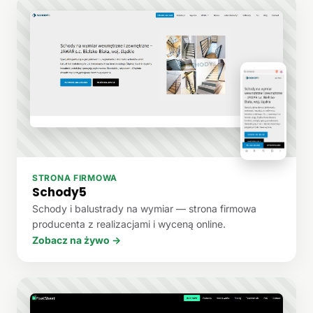
STRONA FIRMOWA
Schody5
Schody i balustrady na wymiar — strona firmowa
producenta z realizacjami i wyceną online.
Zobacz na żywo →