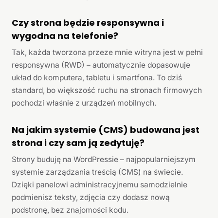
Czy strona będzie responsywna i
wygodna na telefonie?
Tak, każda tworzona przeze mnie witryna jest w pełni
responsywna (RWD) – automatycznie dopasowuje
układ do komputera, tabletu i smartfona. To dziś
standard, bo większość ruchu na stronach firmowych
pochodzi właśnie z urządzeń mobilnych.
Na jakim systemie (CMS) budowana jest
strona i czy sam ją zedytuję?
Strony buduję na WordPressie – najpopularniejszym
systemie zarządzania treścią (CMS) na świecie.
Dzięki panelowi administracyjnemu samodzielnie
podmienisz teksty, zdjęcia czy dodasz nową
podstronę, bez znajomości kodu.