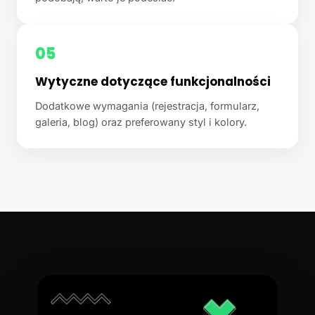
05
Wytyczne dotyczące funkcjonalności
Dodatkowe wymagania (rejestracja, formularz,
galeria, blog) oraz preferowany styl i kolory.