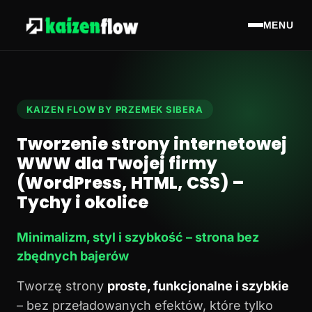
MENU
KAIZEN FLOW BY PRZEMEK SIBERA
Tworzenie strony internetowej
WWW dla Twojej firmy
(WordPress, HTML, CSS) –
Tychy i okolice
Minimalizm, styl i szybkość – strona bez
zbędnych bajerów
Tworzę strony
proste, funkcjonalne i szybkie
– bez przeładowanych efektów, które tylko