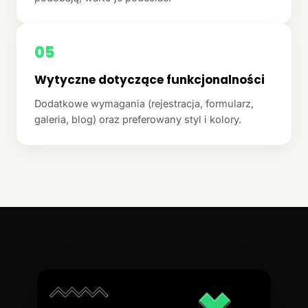
05
Wytyczne dotyczące funkcjonalności
Dodatkowe wymagania (rejestracja, formularz,
galeria, blog) oraz preferowany styl i kolory.