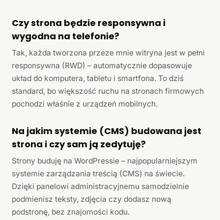
Czy strona będzie responsywna i
wygodna na telefonie?
Tak, każda tworzona przeze mnie witryna jest w pełni
responsywna (RWD) – automatycznie dopasowuje
układ do komputera, tabletu i smartfona. To dziś
standard, bo większość ruchu na stronach firmowych
pochodzi właśnie z urządzeń mobilnych.
Na jakim systemie (CMS) budowana jest
strona i czy sam ją zedytuję?
Strony buduję na WordPressie – najpopularniejszym
systemie zarządzania treścią (CMS) na świecie.
Dzięki panelowi administracyjnemu samodzielnie
podmienisz teksty, zdjęcia czy dodasz nową
podstronę, bez znajomości kodu.