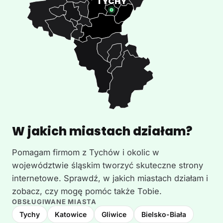
W jakich miastach działam?
Pomagam firmom z Tychów i okolic w
województwie śląskim tworzyć skuteczne strony
internetowe. Sprawdź, w jakich miastach działam i
zobacz, czy mogę pomóc także Tobie.
OBSŁUGIWANE MIASTA
Tychy
Katowice
Gliwice
Bielsko-Biała