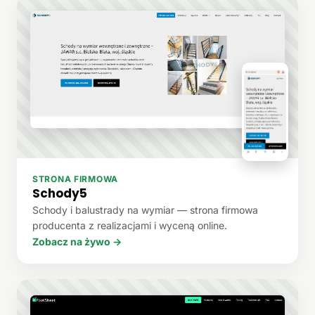
STRONA FIRMOWA
Schody5
Schody i balustrady na wymiar — strona firmowa
producenta z realizacjami i wyceną online.
Zobacz na żywo →