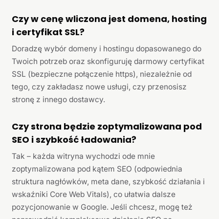
Czy w cenę wliczona jest domena, hosting
i certyfikat SSL?
Doradzę wybór domeny i hostingu dopasowanego do
Twoich potrzeb oraz skonfiguruję darmowy certyfikat
SSL (bezpieczne połączenie https), niezależnie od
tego, czy zakładasz nowe usługi, czy przenosisz
stronę z innego dostawcy.
Czy strona będzie zoptymalizowana pod
SEO i szybkość ładowania?
Tak – każda witryna wychodzi ode mnie
zoptymalizowana pod kątem SEO (odpowiednia
struktura nagłówków, meta dane, szybkość działania i
wskaźniki Core Web Vitals), co ułatwia dalsze
pozycjonowanie w Google. Jeśli chcesz, mogę też