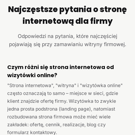
Najczęstsze pytania o stronę
internetową dla firmy
Odpowiedzi na pytania, które najczęściej
pojawiają się przy zamawianiu witryny firmowej.
Czym różni się strona internetowa od
wizytówki online?
"Strona internetowa", "witryna" i "wizytówka online"
często oznaczają to samo – miejsce w sieci, gdzie
klient znajdzie ofertę firmy. Wizytówka to zwykle
jedna prosta podstrona (landing page), natomiast
rozbudowana strona firmowa może mieć wiele
zakładek: ofertę, cennik, realizacje, blog czy
formularz kontaktowy.