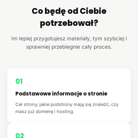
Co będę od Ciebie
potrzebował?
Im lepiej przygotujesz materiały, tym szybciej i
sprawniej przebiegnie cały proces.
01
Podstawowe informacje o stronie
Cel strony, jakie podstrony mają się znaleźć, czy
masz już domenę i hosting.
02