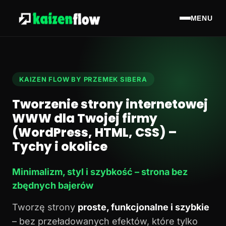
MENU
KAIZEN FLOW BY PRZEMEK SIBERA
Tworzenie strony internetowej
WWW dla Twojej firmy
(WordPress, HTML, CSS) –
Tychy i okolice
Minimalizm, styl i szybkość – strona bez
zbędnych bajerów
Tworzę strony
proste, funkcjonalne i szybkie
– bez przeładowanych efektów, które tylko