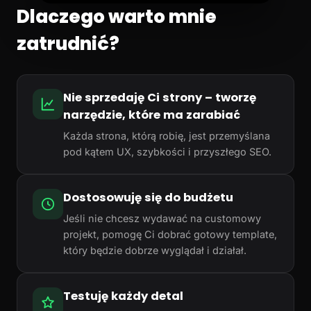
Dlaczego warto mnie
zatrudnić?
Nie sprzedaję Ci strony – tworzę
narzędzie, które ma zarabiać
Każda strona, którą robię, jest przemyślana
pod kątem UX, szybkości i przyszłego SEO.
Dostosowuję się do budżetu
Jeśli nie chcesz wydawać na customowy
projekt, pomogę Ci dobrać gotowy template,
który będzie dobrze wyglądał i działał.
Testuję każdy detal