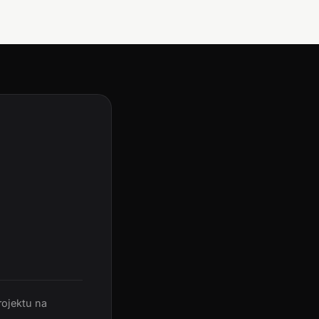
rojektu na