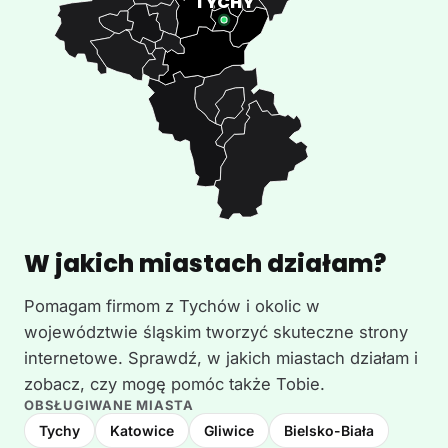
W jakich miastach działam?
Pomagam firmom z Tychów i okolic w
województwie śląskim tworzyć skuteczne strony
internetowe. Sprawdź, w jakich miastach działam i
zobacz, czy mogę pomóc także Tobie.
OBSŁUGIWANE MIASTA
Tychy
Katowice
Gliwice
Bielsko-Biała