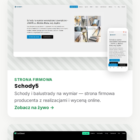
STRONA FIRMOWA
Schody5
Schody i balustrady na wymiar — strona firmowa
producenta z realizacjami i wyceną online.
Zobacz na żywo →