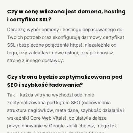
Czy w cenę wliczona jest domena, hosting
i certyfikat SSL?
Doradzę wybór domeny i hostingu dopasowanego do
Twoich potrzeb oraz skonfiguruję darmowy certyfikat
SSL (bezpieczne połączenie https), niezależnie od
tego, czy zakładasz nowe usługi, czy przenosisz
stronę z innego dostawcy.
Czy strona będzie zoptymalizowana pod
SEO i szybkość ładowania?
Tak – każda witryna wychodzi ode mnie
zoptymalizowana pod kątem SEO (odpowiednia
struktura nagłówków, meta dane, szybkość działania i
wskaźniki Core Web Vitals), co ułatwia dalsze
pozycjonowanie w Google. Jeśli chcesz, mogę też