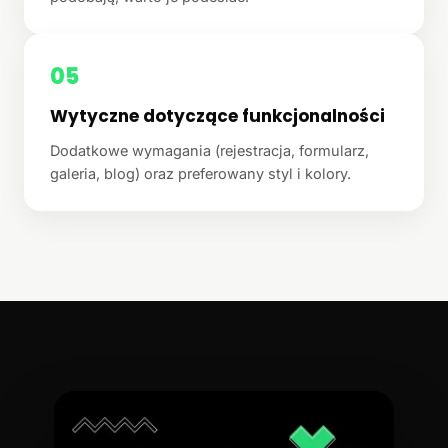
05
Wytyczne dotyczące funkcjonalności
Dodatkowe wymagania (rejestracja, formularz,
galeria, blog) oraz preferowany styl i kolory.