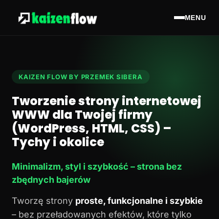
MENU
KAIZEN FLOW BY PRZEMEK SIBERA
Tworzenie strony internetowej
WWW dla Twojej firmy
(WordPress, HTML, CSS) –
Tychy i okolice
Minimalizm, styl i szybkość – strona bez
zbędnych bajerów
Tworzę strony
proste, funkcjonalne i szybkie
– bez przeładowanych efektów, które tylko