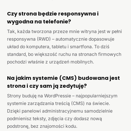
Czy strona będzie responsywna i
wygodna na telefonie?
Tak, każda tworzona przeze mnie witryna jest w pełni
responsywna (RWD) – automatycznie dopasowuje
układ do komputera, tabletu i smartfona. To dziś
standard, bo większość ruchu na stronach firmowych
pochodzi właśnie z urządzeń mobilnych.
Na jakim systemie (CMS) budowana jest
strona i czy sam ją zedytuję?
Strony buduję na WordPressie – najpopularniejszym
systemie zarządzania treścią (CMS) na świecie.
Dzięki panelowi administracyjnemu samodzielnie
podmienisz teksty, zdjęcia czy dodasz nową
podstronę, bez znajomości kodu.