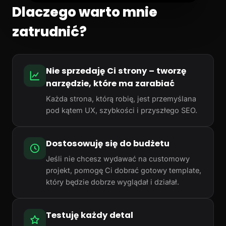
Dlaczego warto mnie
zatrudnić?
Nie sprzedaję Ci strony – tworzę
narzędzie, które ma zarabiać
Każda strona, którą robię, jest przemyślana
pod kątem UX, szybkości i przyszłego SEO.
Dostosowuję się do budżetu
Jeśli nie chcesz wydawać na customowy
projekt, pomogę Ci dobrać gotowy template,
który będzie dobrze wyglądał i działał.
Testuję każdy detal