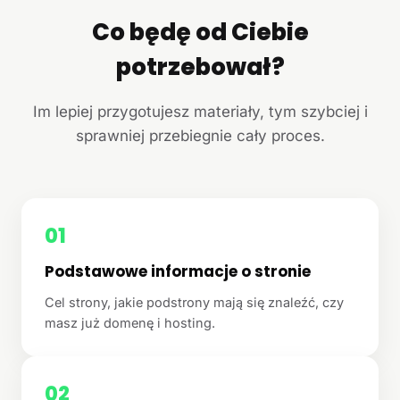
Co będę od Ciebie
potrzebował?
Im lepiej przygotujesz materiały, tym szybciej i
sprawniej przebiegnie cały proces.
01
Podstawowe informacje o stronie
Cel strony, jakie podstrony mają się znaleźć, czy
masz już domenę i hosting.
02