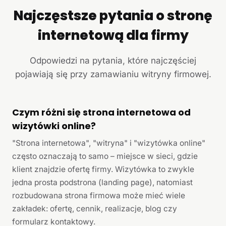
Najczęstsze pytania o stronę
internetową dla firmy
Odpowiedzi na pytania, które najczęściej
pojawiają się przy zamawianiu witryny firmowej.
Czym różni się strona internetowa od
wizytówki online?
"Strona internetowa", "witryna" i "wizytówka online"
często oznaczają to samo – miejsce w sieci, gdzie
klient znajdzie ofertę firmy. Wizytówka to zwykle
jedna prosta podstrona (landing page), natomiast
rozbudowana strona firmowa może mieć wiele
zakładek: ofertę, cennik, realizacje, blog czy
formularz kontaktowy.