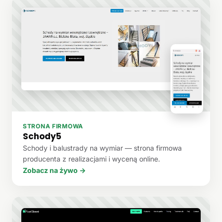
STRONA FIRMOWA
Schody5
Schody i balustrady na wymiar — strona firmowa
producenta z realizacjami i wyceną online.
Zobacz na żywo →