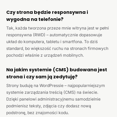
Czy strona będzie responsywna i
wygodna na telefonie?
Tak, każda tworzona przeze mnie witryna jest w pełni
responsywna (RWD) – automatycznie dopasowuje
układ do komputera, tabletu i smartfona. To dziś
standard, bo większość ruchu na stronach firmowych
pochodzi właśnie z urządzeń mobilnych.
Na jakim systemie (CMS) budowana jest
strona i czy sam ją zedytuję?
Strony buduję na WordPressie – najpopularniejszym
systemie zarządzania treścią (CMS) na świecie.
Dzięki panelowi administracyjnemu samodzielnie
podmienisz teksty, zdjęcia czy dodasz nową
podstronę, bez znajomości kodu.