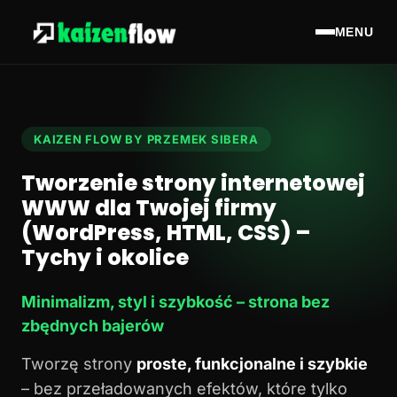
MENU
KAIZEN FLOW BY PRZEMEK SIBERA
Tworzenie strony internetowej
WWW dla Twojej firmy
(WordPress, HTML, CSS) –
Tychy i okolice
Minimalizm, styl i szybkość – strona bez
zbędnych bajerów
Tworzę strony
proste, funkcjonalne i szybkie
– bez przeładowanych efektów, które tylko