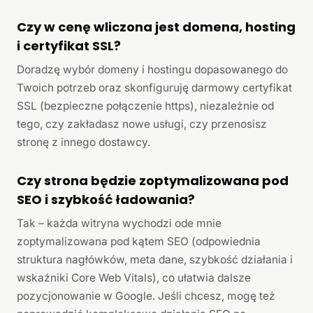
Czy w cenę wliczona jest domena, hosting
i certyfikat SSL?
Doradzę wybór domeny i hostingu dopasowanego do
Twoich potrzeb oraz skonfiguruję darmowy certyfikat
SSL (bezpieczne połączenie https), niezależnie od
tego, czy zakładasz nowe usługi, czy przenosisz
stronę z innego dostawcy.
Czy strona będzie zoptymalizowana pod
SEO i szybkość ładowania?
Tak – każda witryna wychodzi ode mnie
zoptymalizowana pod kątem SEO (odpowiednia
struktura nagłówków, meta dane, szybkość działania i
wskaźniki Core Web Vitals), co ułatwia dalsze
pozycjonowanie w Google. Jeśli chcesz, mogę też