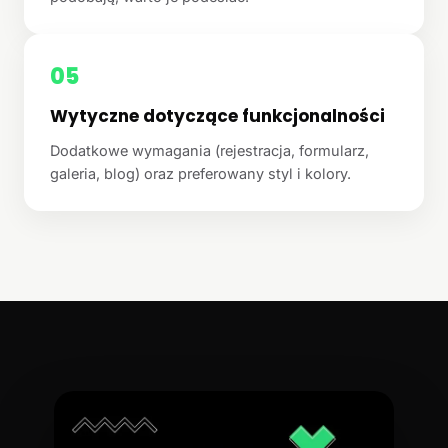
05
Wytyczne dotyczące funkcjonalności
Dodatkowe wymagania (rejestracja, formularz,
galeria, blog) oraz preferowany styl i kolory.