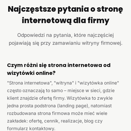
Najczęstsze pytania o stronę
internetową dla firmy
Odpowiedzi na pytania, które najczęściej
pojawiają się przy zamawianiu witryny firmowej.
Czym różni się strona internetowa od
wizytówki online?
"Strona internetowa", "witryna" i "wizytówka online"
często oznaczają to samo – miejsce w sieci, gdzie
klient znajdzie ofertę firmy. Wizytówka to zwykle
jedna prosta podstrona (landing page), natomiast
rozbudowana strona firmowa może mieć wiele
zakładek: ofertę, cennik, realizacje, blog czy
formularz kontaktowy.