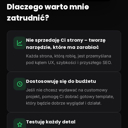
Dlaczego warto mnie
zatrudnić?
Nie sprzedaję Ci strony – tworzę
narzędzie, które ma zarabiać
Każda strona, którą robię, jest przemyślana
pod kątem UX, szybkości i przyszłego SEO.
Dostosowuję się do budżetu
Jeśli nie chcesz wydawać na customowy
projekt, pomogę Ci dobrać gotowy template,
który będzie dobrze wyglądał i działał.
Testuję każdy detal