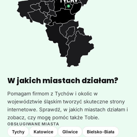
W jakich miastach działam?
Pomagam firmom z Tychów i okolic w
województwie śląskim tworzyć skuteczne strony
internetowe. Sprawdź, w jakich miastach działam i
zobacz, czy mogę pomóc także Tobie.
OBSŁUGIWANE MIASTA
Tychy
Katowice
Gliwice
Bielsko-Biała