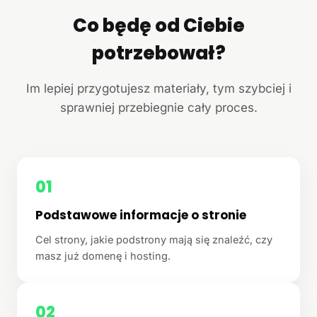
Co będę od Ciebie
potrzebował?
Im lepiej przygotujesz materiały, tym szybciej i
sprawniej przebiegnie cały proces.
01
Podstawowe informacje o stronie
Cel strony, jakie podstrony mają się znaleźć, czy
masz już domenę i hosting.
02