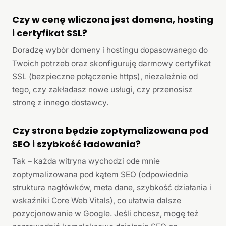
Czy w cenę wliczona jest domena, hosting
i certyfikat SSL?
Doradzę wybór domeny i hostingu dopasowanego do
Twoich potrzeb oraz skonfiguruję darmowy certyfikat
SSL (bezpieczne połączenie https), niezależnie od
tego, czy zakładasz nowe usługi, czy przenosisz
stronę z innego dostawcy.
Czy strona będzie zoptymalizowana pod
SEO i szybkość ładowania?
Tak – każda witryna wychodzi ode mnie
zoptymalizowana pod kątem SEO (odpowiednia
struktura nagłówków, meta dane, szybkość działania i
wskaźniki Core Web Vitals), co ułatwia dalsze
pozycjonowanie w Google. Jeśli chcesz, mogę też