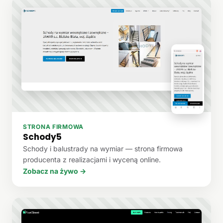
STRONA FIRMOWA
Schody5
Schody i balustrady na wymiar — strona firmowa
producenta z realizacjami i wyceną online.
Zobacz na żywo →