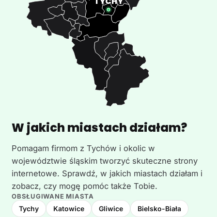
W jakich miastach działam?
Pomagam firmom z Tychów i okolic w
województwie śląskim tworzyć skuteczne strony
internetowe. Sprawdź, w jakich miastach działam i
zobacz, czy mogę pomóc także Tobie.
OBSŁUGIWANE MIASTA
Tychy
Katowice
Gliwice
Bielsko-Biała