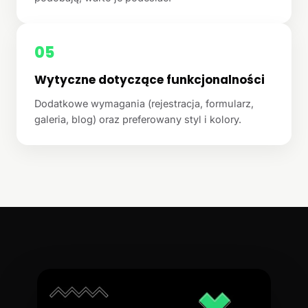
05
Wytyczne dotyczące funkcjonalności
Dodatkowe wymagania (rejestracja, formularz,
galeria, blog) oraz preferowany styl i kolory.