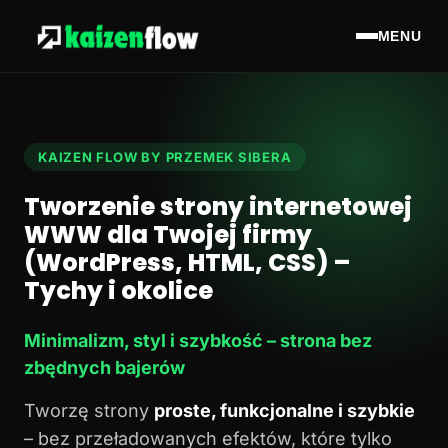
MENU
KAIZEN FLOW BY PRZEMEK SIBERA
Tworzenie strony internetowej
WWW dla Twojej firmy
(WordPress, HTML, CSS) –
Tychy i okolice
Minimalizm, styl i szybkość – strona bez
zbędnych bajerów
Tworzę strony
proste, funkcjonalne i szybkie
– bez przeładowanych efektów, które tylko