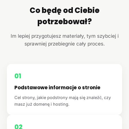
Co będę od Ciebie
potrzebował?
Im lepiej przygotujesz materiały, tym szybciej i
sprawniej przebiegnie cały proces.
01
Podstawowe informacje o stronie
Cel strony, jakie podstrony mają się znaleźć, czy
masz już domenę i hosting.
02