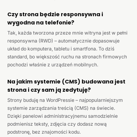
Czy strona będzie responsywna i
wygodna na telefonie?
Tak, każda tworzona przeze mnie witryna jest w pełni
responsywna (RWD) – automatycznie dopasowuje
układ do komputera, tabletu i smartfona. To dziś
standard, bo większość ruchu na stronach firmowych
pochodzi właśnie z urządzeń mobilnych.
Na jakim systemie (CMS) budowana jest
strona i czy sam ją zedytuję?
Strony buduję na WordPressie – najpopularniejszym
systemie zarządzania treścią (CMS) na świecie.
Dzięki panelowi administracyjnemu samodzielnie
podmienisz teksty, zdjęcia czy dodasz nową
podstronę, bez znajomości kodu.