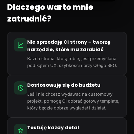
Dlaczego warto mnie
zatrudnić?
Nie sprzedaję Ci strony – tworzę
narzędzie, które ma zarabiać
Każda strona, którą robię, jest przemyślana
pod kątem UX, szybkości i przyszłego SEO.
Dostosowuję się do budżetu
Jeśli nie chcesz wydawać na customowy
projekt, pomogę Ci dobrać gotowy template,
który będzie dobrze wyglądał i działał.
Testuję każdy detal