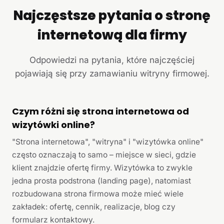
Najczęstsze pytania o stronę
internetową dla firmy
Odpowiedzi na pytania, które najczęściej
pojawiają się przy zamawianiu witryny firmowej.
Czym różni się strona internetowa od
wizytówki online?
"Strona internetowa", "witryna" i "wizytówka online"
często oznaczają to samo – miejsce w sieci, gdzie
klient znajdzie ofertę firmy. Wizytówka to zwykle
jedna prosta podstrona (landing page), natomiast
rozbudowana strona firmowa może mieć wiele
zakładek: ofertę, cennik, realizacje, blog czy
formularz kontaktowy.