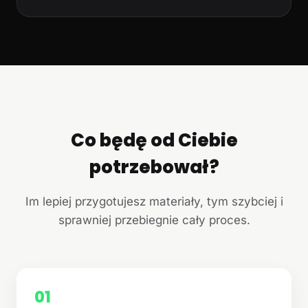
Co będę od Ciebie
potrzebował?
Im lepiej przygotujesz materiały, tym szybciej i
sprawniej przebiegnie cały proces.
01