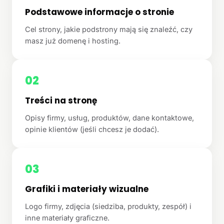
Podstawowe informacje o stronie
Cel strony, jakie podstrony mają się znaleźć, czy
masz już domenę i hosting.
02
Treści na stronę
Opisy firmy, usług, produktów, dane kontaktowe,
opinie klientów (jeśli chcesz je dodać).
03
Grafiki i materiały wizualne
Logo firmy, zdjęcia (siedziba, produkty, zespół) i
inne materiały graficzne.