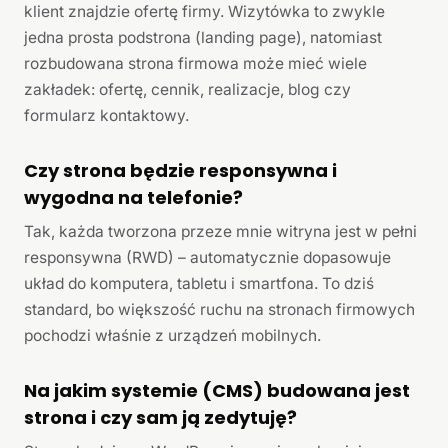
klient znajdzie ofertę firmy. Wizytówka to zwykle
jedna prosta podstrona (landing page), natomiast
rozbudowana strona firmowa może mieć wiele
zakładek: ofertę, cennik, realizacje, blog czy
formularz kontaktowy.
Czy strona będzie responsywna i
wygodna na telefonie?
Tak, każda tworzona przeze mnie witryna jest w pełni
responsywna (RWD) – automatycznie dopasowuje
układ do komputera, tabletu i smartfona. To dziś
standard, bo większość ruchu na stronach firmowych
pochodzi właśnie z urządzeń mobilnych.
Na jakim systemie (CMS) budowana jest
strona i czy sam ją zedytuję?