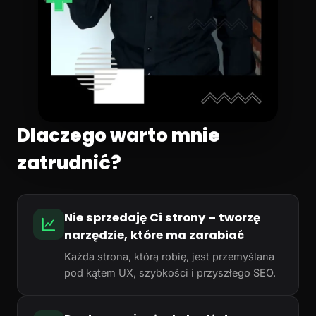
Dlaczego warto mnie
zatrudnić?
Nie sprzedaję Ci strony – tworzę
narzędzie, które ma zarabiać
Każda strona, którą robię, jest przemyślana
pod kątem UX, szybkości i przyszłego SEO.