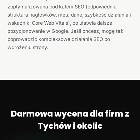
zoptymalizowana pod kątem SEO (odpowiednia
struktura nagłówków, meta dane, szybkość działania i
wskaźniki Core Web Vitals), co ułatwia dalsze
pozycjonowanie w Google. Jeśli chcesz, mogę też
poprowadzić kompleksowe działania SEO po
wdrożeniu strony.
Darmowa wycena dla firm z
Tychów i okolic