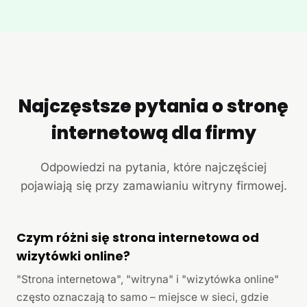
Najczęstsze pytania o stronę
internetową dla firmy
Odpowiedzi na pytania, które najczęściej
pojawiają się przy zamawianiu witryny firmowej.
Czym różni się strona internetowa od
wizytówki online?
"Strona internetowa", "witryna" i "wizytówka online"
często oznaczają to samo – miejsce w sieci, gdzie