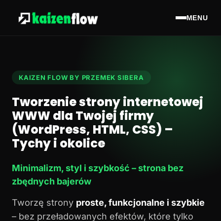
MENU
KAIZEN FLOW BY PRZEMEK SIBERA
Tworzenie strony internetowej
WWW dla Twojej firmy
(WordPress, HTML, CSS) –
Tychy i okolice
Minimalizm, styl i szybkość – strona bez
zbędnych bajerów
Tworzę strony
proste, funkcjonalne i szybkie
– bez przeładowanych efektów, które tylko