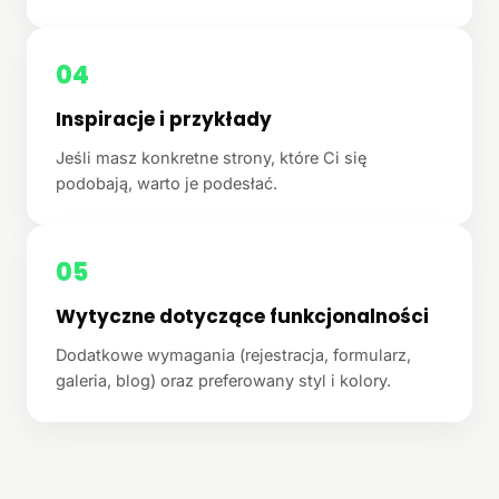
04
Inspiracje i przykłady
Jeśli masz konkretne strony, które Ci się
podobają, warto je podesłać.
05
Wytyczne dotyczące funkcjonalności
Dodatkowe wymagania (rejestracja, formularz,
galeria, blog) oraz preferowany styl i kolory.