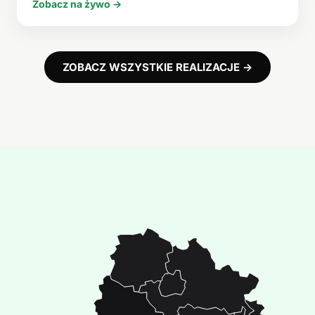
Zobacz na żywo →
ZOBACZ WSZYSTKIE REALIZACJE →