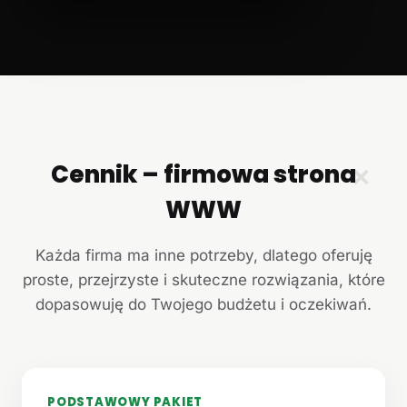
Cennik – firmowa strona
✕
WWW
Każda firma ma inne potrzeby, dlatego oferuję
proste, przejrzyste i skuteczne rozwiązania, które
dopasowuję do Twojego budżetu i oczekiwań.
PODSTAWOWY PAKIET