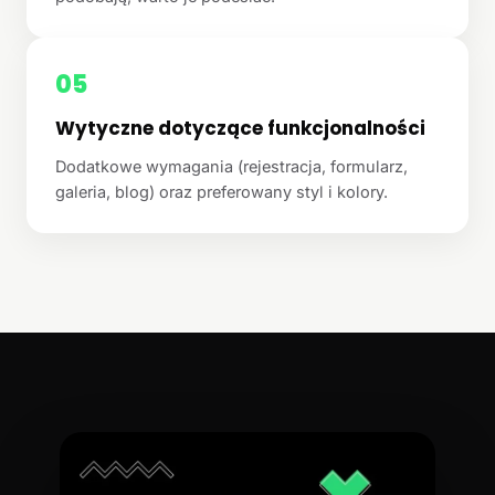
05
Wytyczne dotyczące funkcjonalności
Dodatkowe wymagania (rejestracja, formularz,
galeria, blog) oraz preferowany styl i kolory.