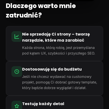
Dlaczego warto mnie
zatrudnić?
Nie sprzedaję Ci strony – tworzę
narzędzie, które ma zarabiać
Każda strona, którą robię, jest przemyślana
pod kątem UX, szybkości i przyszłego SEO.
Dostosowuję się do budżetu
Jeśli nie chcesz wydawać na customowy
projekt, pomogę Ci dobrać gotowy template,
który będzie dobrze wyglądał i działał.
Testuję każdy detal