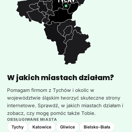
W jakich miastach działam?
Pomagam firmom z Tychów i okolic w
województwie śląskim tworzyć skuteczne strony
internetowe. Sprawdź, w jakich miastach działam i
zobacz, czy mogę pomóc także Tobie.
OBSŁUGIWANE MIASTA
Tychy
Katowice
Gliwice
Bielsko-Biała