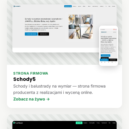
STRONA FIRMOWA
Schody5
Schody i balustrady na wymiar — strona firmowa
producenta z realizacjami i wyceną online.
Zobacz na żywo →