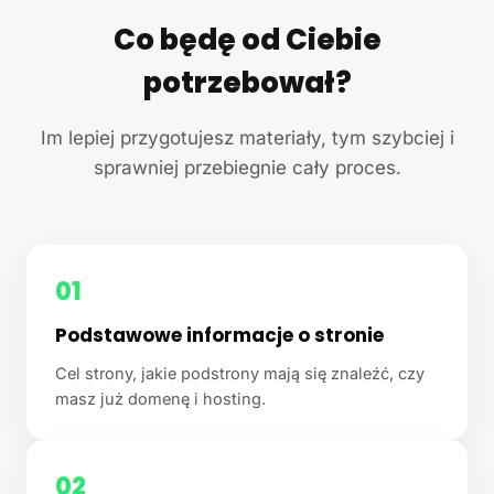
Co będę od Ciebie
potrzebował?
Im lepiej przygotujesz materiały, tym szybciej i
sprawniej przebiegnie cały proces.
01
Podstawowe informacje o stronie
Cel strony, jakie podstrony mają się znaleźć, czy
masz już domenę i hosting.
02