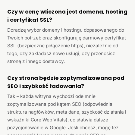
Czy w cenę wliczona jest domena, hosting
i certyfikat SSL?
Doradzę wybór domeny i hostingu dopasowanego do
Twoich potrzeb oraz skonfiguruję darmowy certyfikat
SSL (bezpieczne połączenie https), niezależnie od
tego, czy zakładasz nowe usługi, czy przenosisz
stronę z innego dostawcy.
Czy strona będzie zoptymalizowana pod
SEO i szybkość ładowania?
Tak – każda witryna wychodzi ode mnie
zoptymalizowana pod kątem SEO (odpowiednia
struktura nagłówków, meta dane, szybkość działania i
wskaźniki Core Web Vitals), co ułatwia dalsze
pozycjonowanie w Google. Jeśli chcesz, mogę też