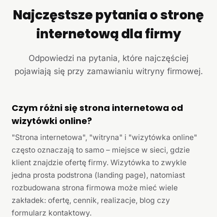
Najczęstsze pytania o stronę
internetową dla firmy
Odpowiedzi na pytania, które najczęściej
pojawiają się przy zamawianiu witryny firmowej.
Czym różni się strona internetowa od
wizytówki online?
"Strona internetowa", "witryna" i "wizytówka online"
często oznaczają to samo – miejsce w sieci, gdzie
klient znajdzie ofertę firmy. Wizytówka to zwykle
jedna prosta podstrona (landing page), natomiast
rozbudowana strona firmowa może mieć wiele
zakładek: ofertę, cennik, realizacje, blog czy
formularz kontaktowy.