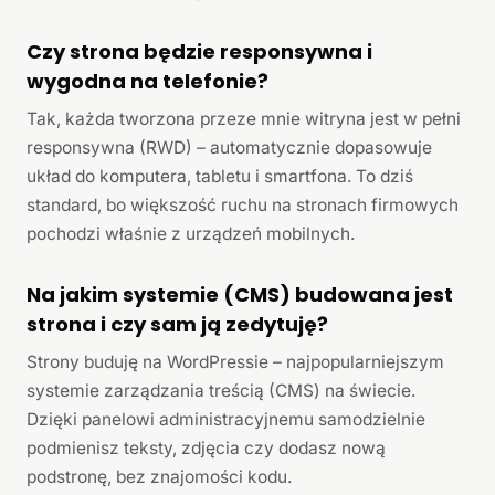
Czy strona będzie responsywna i
wygodna na telefonie?
Tak, każda tworzona przeze mnie witryna jest w pełni
responsywna (RWD) – automatycznie dopasowuje
układ do komputera, tabletu i smartfona. To dziś
standard, bo większość ruchu na stronach firmowych
pochodzi właśnie z urządzeń mobilnych.
Na jakim systemie (CMS) budowana jest
strona i czy sam ją zedytuję?
Strony buduję na WordPressie – najpopularniejszym
systemie zarządzania treścią (CMS) na świecie.
Dzięki panelowi administracyjnemu samodzielnie
podmienisz teksty, zdjęcia czy dodasz nową
podstronę, bez znajomości kodu.