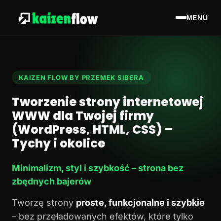
MENU
KAIZEN FLOW BY PRZEMEK SIBERA
Tworzenie strony internetowej
WWW dla Twojej firmy
(WordPress, HTML, CSS) –
Tychy i okolice
Minimalizm, styl i szybkość – strona bez
zbędnych bajerów
Tworzę strony
proste, funkcjonalne i szybkie
– bez przeładowanych efektów, które tylko