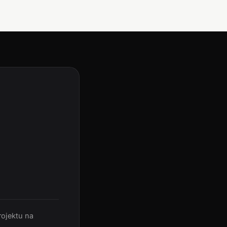
rojektu na