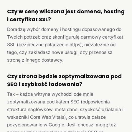
Czy w cenę wliczona jest domena, hosting
i certyfikat SSL?
Doradzę wybór domeny i hostingu dopasowanego do
Twoich potrzeb oraz skonfiguruję darmowy certyfikat
SSL (bezpieczne połączenie https), niezależnie od
tego, czy zakładasz nowe usługi, czy przenosisz
stronę z innego dostawcy.
Czy strona będzie zoptymalizowana pod
SEO i szybkość ładowania?
Tak – każda witryna wychodzi ode mnie
zoptymalizowana pod kątem SEO (odpowiednia
struktura nagłówków, meta dane, szybkość działania i
wskaźniki Core Web Vitals), co ułatwia dalsze
pozycjonowanie w Google. Jeśli chcesz, mogę też