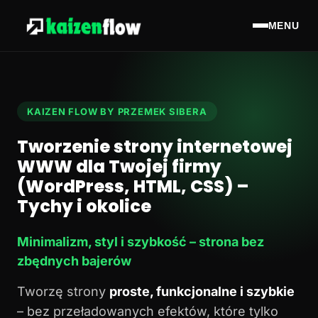
MENU
KAIZEN FLOW BY PRZEMEK SIBERA
Tworzenie strony internetowej
WWW dla Twojej firmy
(WordPress, HTML, CSS) –
Tychy i okolice
Minimalizm, styl i szybkość – strona bez
zbędnych bajerów
Tworzę strony
proste, funkcjonalne i szybkie
– bez przeładowanych efektów, które tylko