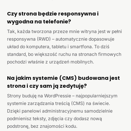
Czy strona będzie responsywna i
wygodna na telefonie?
Tak, każda tworzona przeze mnie witryna jest w pełni
responsywna (RWD) – automatycznie dopasowuje
układ do komputera, tabletu i smartfona. To dziś
standard, bo większość ruchu na stronach firmowych
pochodzi właśnie z urządzeń mobilnych.
Na jakim systemie (CMS) budowana jest
strona i czy sam ją zedytuję?
Strony buduję na WordPressie – najpopularniejszym
systemie zarządzania treścią (CMS) na świecie.
Dzięki panelowi administracyjnemu samodzielnie
podmienisz teksty, zdjęcia czy dodasz nową
podstronę, bez znajomości kodu.