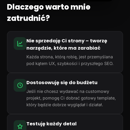
Dlaczego warto mnie
zatrudnić?
Nie sprzedaję Ci strony – tworzę
narzędzie, które ma zarabiać
Każda strona, którą robię, jest przemyślana
pod kątem UX, szybkości i przyszłego SEO.
Dostosowuję się do budżetu
Jeśli nie chcesz wydawać na customowy
projekt, pomogę Ci dobrać gotowy template,
który będzie dobrze wyglądał i działał.
Testuję każdy detal