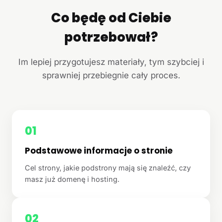
Co będę od Ciebie
potrzebował?
Im lepiej przygotujesz materiały, tym szybciej i
sprawniej przebiegnie cały proces.
01
Podstawowe informacje o stronie
Cel strony, jakie podstrony mają się znaleźć, czy
masz już domenę i hosting.
02