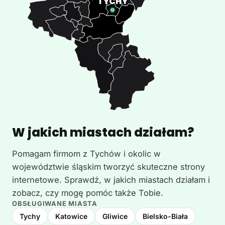
W jakich miastach działam?
Pomagam firmom z Tychów i okolic w
województwie śląskim tworzyć skuteczne strony
internetowe. Sprawdź, w jakich miastach działam i
zobacz, czy mogę pomóc także Tobie.
OBSŁUGIWANE MIASTA
Tychy
Katowice
Gliwice
Bielsko-Biała