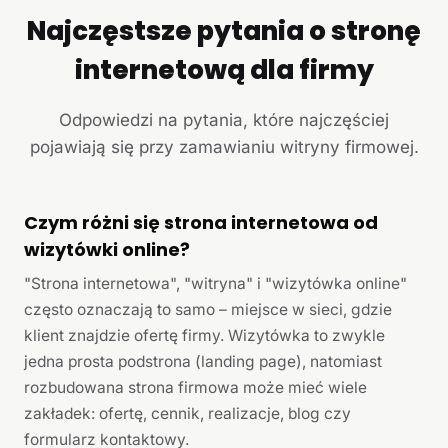
Najczęstsze pytania o stronę
internetową dla firmy
Odpowiedzi na pytania, które najczęściej
pojawiają się przy zamawianiu witryny firmowej.
Czym różni się strona internetowa od
wizytówki online?
"Strona internetowa", "witryna" i "wizytówka online"
często oznaczają to samo – miejsce w sieci, gdzie
klient znajdzie ofertę firmy. Wizytówka to zwykle
jedna prosta podstrona (landing page), natomiast
rozbudowana strona firmowa może mieć wiele
zakładek: ofertę, cennik, realizacje, blog czy
formularz kontaktowy.