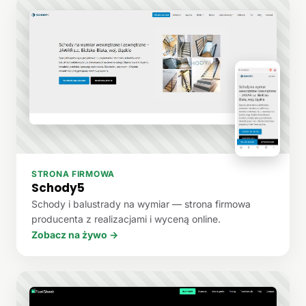
STRONA FIRMOWA
Schody5
Schody i balustrady na wymiar — strona firmowa
producenta z realizacjami i wyceną online.
Zobacz na żywo →