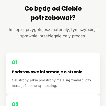
Co będę od Ciebie
potrzebował?
Im lepiej przygotujesz materiały, tym szybciej i
sprawniej przebiegnie cały proces.
01
Podstawowe informacje o stronie
Cel strony, jakie podstrony mają się znaleźć, czy
masz już domenę i hosting.
02