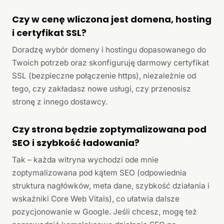
Czy w cenę wliczona jest domena, hosting
i certyfikat SSL?
Doradzę wybór domeny i hostingu dopasowanego do
Twoich potrzeb oraz skonfiguruję darmowy certyfikat
SSL (bezpieczne połączenie https), niezależnie od
tego, czy zakładasz nowe usługi, czy przenosisz
stronę z innego dostawcy.
Czy strona będzie zoptymalizowana pod
SEO i szybkość ładowania?
Tak – każda witryna wychodzi ode mnie
zoptymalizowana pod kątem SEO (odpowiednia
struktura nagłówków, meta dane, szybkość działania i
wskaźniki Core Web Vitals), co ułatwia dalsze
pozycjonowanie w Google. Jeśli chcesz, mogę też