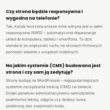
Czy strona będzie responsywna i
wygodna na telefonie?
Tak, każda tworzona przeze mnie witryna jest w pełni
responsywna (RWD) – automatycznie dopasowuje
układ do komputera, tabletu i smartfona. To dziś
standard, bo większość ruchu na stronach firmowych
pochodzi właśnie z urządzeń mobilnych.
Na jakim systemie (CMS) budowana jest
strona i czy sam ją zedytuję?
Strony buduję na WordPressie – najpopularniejszym
systemie zarządzania treścią (CMS) na świecie.
Dzięki panelowi administracyjnemu samodzielnie
podmienisz teksty, zdjęcia czy dodasz nową
podstronę, bez znajomości kodu.