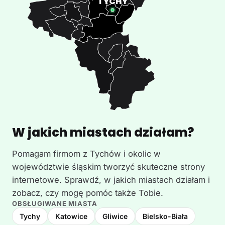
W jakich miastach działam?
Pomagam firmom z Tychów i okolic w
województwie śląskim tworzyć skuteczne strony
internetowe. Sprawdź, w jakich miastach działam i
zobacz, czy mogę pomóc także Tobie.
OBSŁUGIWANE MIASTA
Tychy
Katowice
Gliwice
Bielsko-Biała