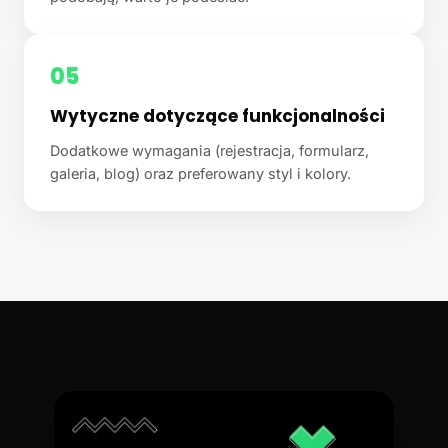
05
Wytyczne dotyczące funkcjonalności
Dodatkowe wymagania (rejestracja, formularz,
galeria, blog) oraz preferowany styl i kolory.