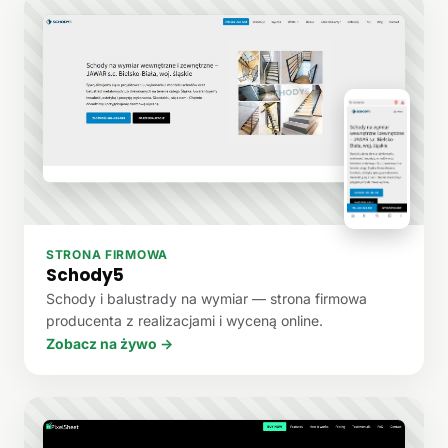
STRONA FIRMOWA
Schody5
Schody i balustrady na wymiar — strona firmowa
producenta z realizacjami i wyceną online.
Zobacz na żywo →