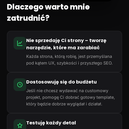
Dlaczego warto mnie
zatrudnić?
Nie sprzedaję Ci strony – tworzę
narzędzie, które ma zarabiać
Każda strona, którą robię, jest przemyślana
pod kątem UX, szybkości i przyszłego SEO.
Dostosowuję się do budżetu
Jeśli nie chcesz wydawać na customowy
projekt, pomogę Ci dobrać gotowy template,
który będzie dobrze wyglądał i działał.
Testuję każdy detal