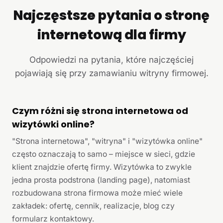
Najczęstsze pytania o stronę
internetową dla firmy
Odpowiedzi na pytania, które najczęściej
pojawiają się przy zamawianiu witryny firmowej.
Czym różni się strona internetowa od
wizytówki online?
"Strona internetowa", "witryna" i "wizytówka online"
często oznaczają to samo – miejsce w sieci, gdzie
klient znajdzie ofertę firmy. Wizytówka to zwykle
jedna prosta podstrona (landing page), natomiast
rozbudowana strona firmowa może mieć wiele
zakładek: ofertę, cennik, realizacje, blog czy
formularz kontaktowy.