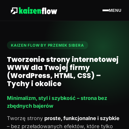
MENU
KAIZEN FLOW BY PRZEMEK SIBERA
Tworzenie strony internetowej
WWW dla Twojej firmy
(WordPress, HTML, CSS) –
Tychy i okolice
Minimalizm, styl i szybkość – strona bez
zbędnych bajerów
Tworzę strony
proste, funkcjonalne i szybkie
– bez przeładowanych efektów, które tylko