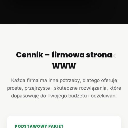
Cennik – firmowa strona
✕
WWW
Każda firma ma inne potrzeby, dlatego oferuję
proste, przejrzyste i skuteczne rozwiązania, które
dopasowuję do Twojego budżetu i oczekiwań.
PODSTAWOWY PAKIET