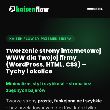
MENU
KAIZEN FLOW BY PRZEMEK SIBERA
Tworzenie strony internetowej
WWW dla Twojej firmy
(WordPress, HTML, CSS) –
Tychy i okolice
Minimalizm, styl i szybkość – strona bez
zbędnych bajerów
Tworzę strony
proste, funkcjonalne i szybkie
– bez przeładowanych efektów, które tylko