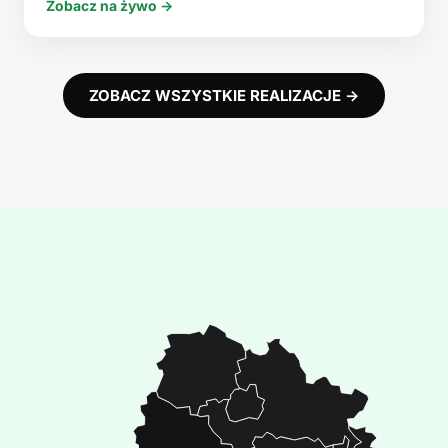
Zobacz na żywo →
ZOBACZ WSZYSTKIE REALIZACJE →