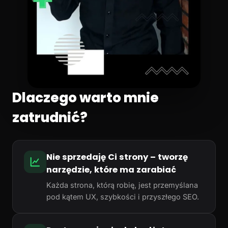
Dlaczego warto mnie
zatrudnić?
Nie sprzedaję Ci strony – tworzę
narzędzie, które ma zarabiać
Każda strona, którą robię, jest przemyślana
pod kątem UX, szybkości i przyszłego SEO.