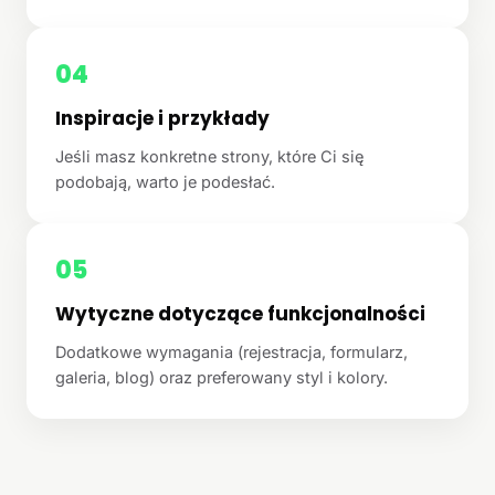
04
Inspiracje i przykłady
Jeśli masz konkretne strony, które Ci się
podobają, warto je podesłać.
05
Wytyczne dotyczące funkcjonalności
Dodatkowe wymagania (rejestracja, formularz,
galeria, blog) oraz preferowany styl i kolory.