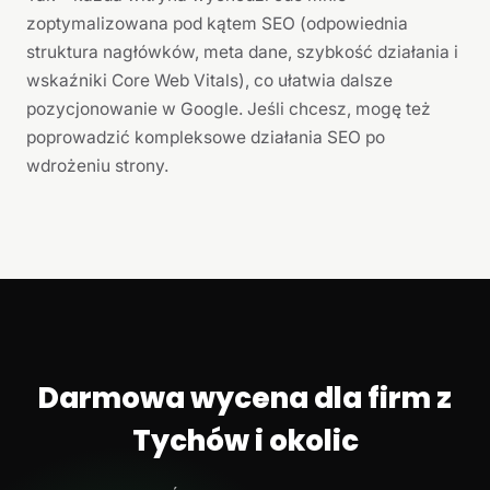
zoptymalizowana pod kątem SEO (odpowiednia
struktura nagłówków, meta dane, szybkość działania i
wskaźniki Core Web Vitals), co ułatwia dalsze
pozycjonowanie w Google. Jeśli chcesz, mogę też
poprowadzić kompleksowe działania SEO po
wdrożeniu strony.
Darmowa wycena dla firm z
Tychów i okolic