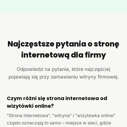
Najczęstsze pytania o stronę
internetową dla firmy
Odpowiedzi na pytania, które najczęściej
pojawiają się przy zamawianiu witryny firmowej.
Czym różni się strona internetowa od
wizytówki online?
"Strona internetowa", "witryna" i "wizytówka online"
często oznaczają to samo – miejsce w sieci, gdzie