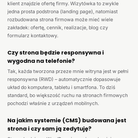
klient znajdzie ofertę firmy. Wizytówka to zwykle
jedna prosta podstrona (landing page), natomiast
rozbudowana strona firmowa może mieć wiele
zakładek: ofertę, cennik, realizacje, blog czy
formularz kontaktowy.
Czy strona będzie responsywna i
wygodna na telefonie?
Tak, każda tworzona przeze mnie witryna jest w pełni
responsywna (RWD) – automatycznie dopasowuje
układ do komputera, tabletu i smartfona. To dziś
standard, bo większość ruchu na stronach firmowych
pochodzi właśnie z urządzeń mobilnych.
Na jakim systemie (CMS) budowana jest
strona i czy sam ją zedytuję?