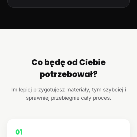
Co będę od Ciebie
potrzebował?
Im lepiej przygotujesz materiały, tym szybciej i
sprawniej przebiegnie cały proces.
01