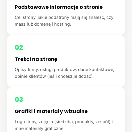
Podstawowe informacje o stronie
Cel strony, jakie podstrony mają się znaleźć, czy
masz już domenę i hosting.
02
Treści na stronę
Opisy firmy, usług, produktów, dane kontaktowe,
opinie klientów (jeśli chcesz je dodać).
03
Grafiki i materiały wizualne
Logo firmy, zdjęcia (siedziba, produkty, zespół) i
inne materiały graficzne.